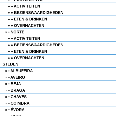
» ACTIVITEITEN
» BEZIENSWAARDIGHEDEN
» ETEN & DRINKEN
» OVERNACHTEN
• NORTE
» ACTIVITEITEN
» BEZIENSWAARDIGHEDEN
» ETEN & DRINKEN
» OVERNACHTEN
STEDEN
• ALBUFEIRA
• AVEIRO
• BEJA
• BRAGA
• CHAVES
• COIMBRA
• ÉVORA