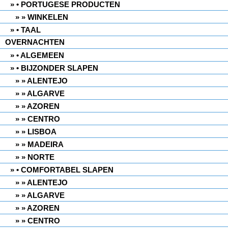
• PORTUGESE PRODUCTEN
» WINKELEN
• TAAL
OVERNACHTEN
• ALGEMEEN
• BIJZONDER SLAPEN
» ALENTEJO
» ALGARVE
» AZOREN
» CENTRO
» LISBOA
» MADEIRA
» NORTE
• COMFORTABEL SLAPEN
» ALENTEJO
» ALGARVE
» AZOREN
» CENTRO