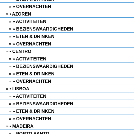
» OVERNACHTEN
• AZOREN
» ACTIVITEITEN
» BEZIENSWAARDIGHEDEN
» ETEN & DRINKEN
» OVERNACHTEN
• CENTRO
» ACTIVITEITEN
» BEZIENSWAARDIGHEDEN
» ETEN & DRINKEN
» OVERNACHTEN
• LISBOA
» ACTIVITEITEN
» BEZIENSWAARDIGHEDEN
» ETEN & DRINKEN
» OVERNACHTEN
• MADEIRA
– PORTO SANTO