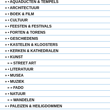
• AQUADUCTEN & TEMPELS
• ARCHITECTUUR
• BOEK & FILM
• CULTUUR
• FEESTEN & FESTIVALS
• FORTEN & TORENS
• GESCHIEDENIS
• KASTELEN & KLOOSTERS
• KERKEN & KATHEDRALEN
• KUNST
» STREET ART
• LITERATUUR
• MUSEA
• MUZIEK
» FADO
• NATUUR
» WANDELEN
• PALEIZEN & HEILIGDOMMEN