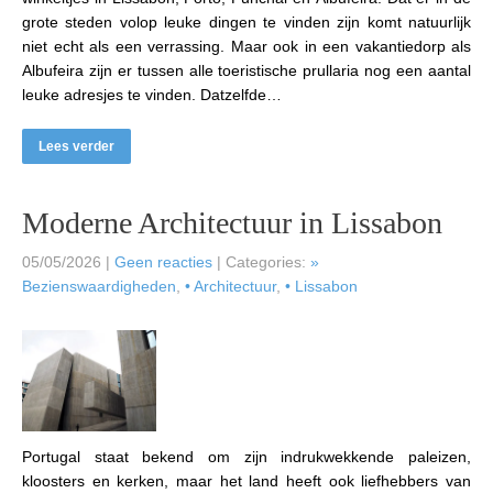
grote steden volop leuke dingen te vinden zijn komt natuurlijk
niet echt als een verrassing. Maar ook in een vakantiedorp als
Albufeira zijn er tussen alle toeristische prullaria nog een aantal
leuke adresjes te vinden. Datzelfde…
Lees verder
Moderne Architectuur in Lissabon
05/05/2026
|
Geen reacties
| Categories:
»
Bezienswaardigheden
,
• Architectuur
,
• Lissabon
Portugal staat bekend om zijn indrukwekkende paleizen,
kloosters en kerken, maar het land heeft ook liefhebbers van