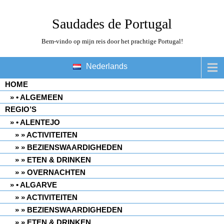
Saudades de Portugal
Bem-vindo op mijn reis door het prachtige Portugal!
Nederlands
HOME
• ALGEMEEN
REGIO’S
• ALENTEJO
» ACTIVITEITEN
» BEZIENSWAARDIGHEDEN
» ETEN & DRINKEN
» OVERNACHTEN
• ALGARVE
» ACTIVITEITEN
» BEZIENSWAARDIGHEDEN
» ETEN & DRINKEN