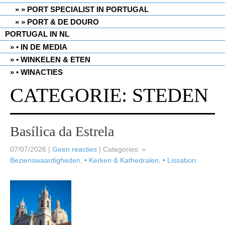
» PORT SPECIALIST IN PORTUGAL
» PORT & DE DOURO
PORTUGAL IN NL
• IN DE MEDIA
• WINKELEN & ETEN
• WINACTIES
CATEGORIE: STEDEN
Basílica da Estrela
07/07/2026
|
Geen reacties
| Categories:
»
Bezienswaardigheden
,
• Kerken & Kathedralen
,
• Lissabon