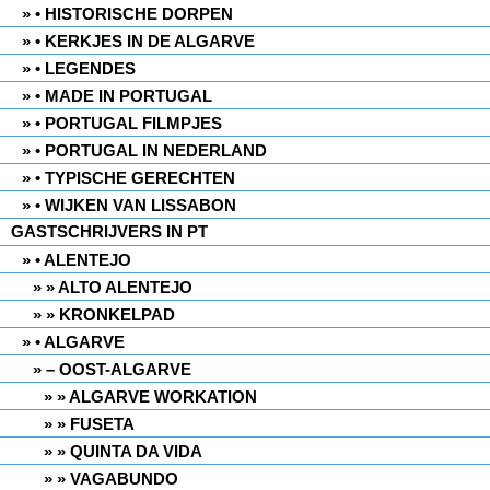
• HISTORISCHE DORPEN
• KERKJES IN DE ALGARVE
• LEGENDES
• MADE IN PORTUGAL
• PORTUGAL FILMPJES
• PORTUGAL IN NEDERLAND
• TYPISCHE GERECHTEN
• WIJKEN VAN LISSABON
GASTSCHRIJVERS IN PT
• ALENTEJO
» ALTO ALENTEJO
» KRONKELPAD
• ALGARVE
– OOST-ALGARVE
» ALGARVE WORKATION
» FUSETA
» QUINTA DA VIDA
» VAGABUNDO